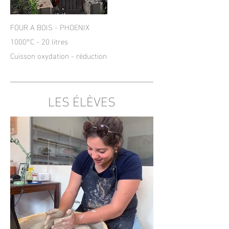
FOUR A BOIS - PHOENIX
1000°C - 20 litres
Cuisson oxydation - réduction
LES ÉLÈVES